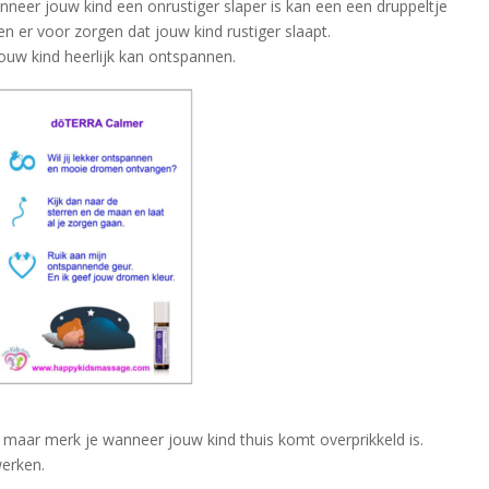
nneer jouw kind een onrustiger slaper is kan een een druppeltje
n er voor zorgen dat jouw kind rustiger slaapt.
ouw kind heerlijk kan ontspannen.
 maar merk je wanneer jouw kind thuis komt overprikkeld is.
werken.