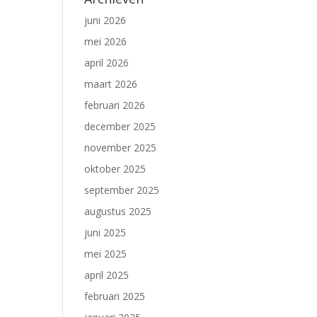
juni 2026
mei 2026
april 2026
maart 2026
februari 2026
december 2025
november 2025
oktober 2025
september 2025
augustus 2025
juni 2025
mei 2025
april 2025
februari 2025