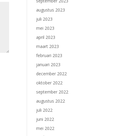
september 2023
augustus 2023
juli 2023
mei 2023
april 2023
maart 2023
februari 2023
januari 2023
december 2022
oktober 2022
september 2022
augustus 2022
juli 2022
juni 2022
mei 2022