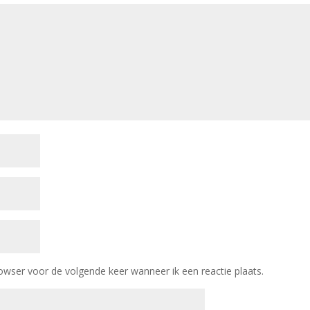
owser voor de volgende keer wanneer ik een reactie plaats.