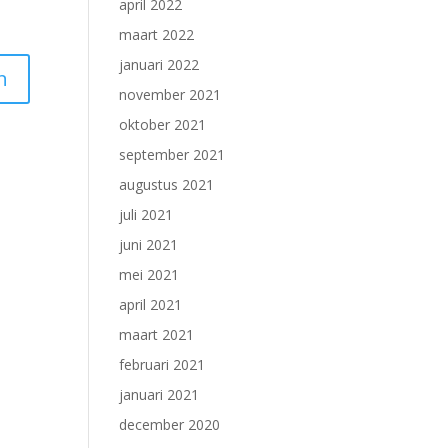
april 2022
maart 2022
januari 2022
november 2021
oktober 2021
september 2021
augustus 2021
juli 2021
juni 2021
mei 2021
april 2021
maart 2021
februari 2021
januari 2021
december 2020