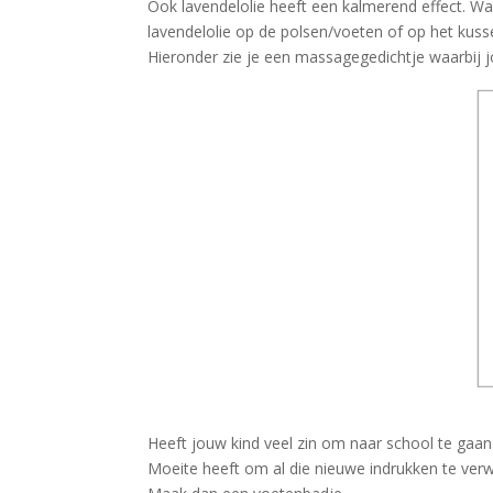
Ook lavendelolie heeft een kalmerend effect. Wa
lavendelolie op de polsen/voeten of op het kusse
Hieronder zie je een massagegedichtje waarbij j
Heeft jouw kind veel zin om naar school te gaan
Moeite heeft om al die nieuwe indrukken te ver