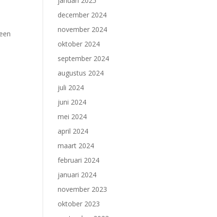
januari 2025
december 2024
november 2024
 een
oktober 2024
september 2024
augustus 2024
juli 2024
juni 2024
mei 2024
april 2024
maart 2024
februari 2024
januari 2024
november 2023
oktober 2023