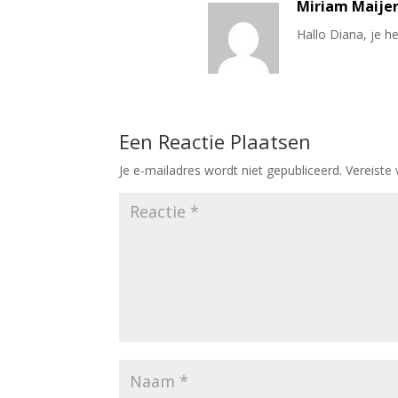
Miriam Maije
Hallo Diana, je he
Een Reactie Plaatsen
Je e-mailadres wordt niet gepubliceerd.
Vereiste