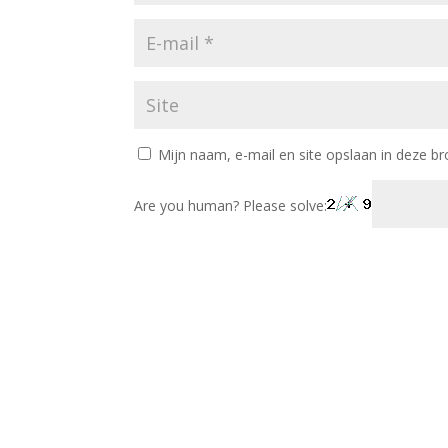
Mijn naam, e-mail en site opslaan in deze br
Are you human? Please solve: