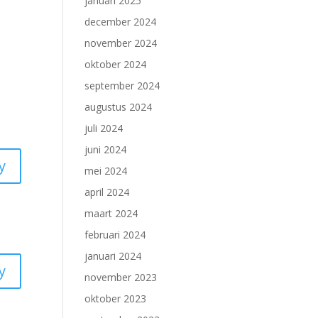
januari 2025
december 2024
november 2024
oktober 2024
september 2024
augustus 2024
juli 2024
juni 2024
y
mei 2024
april 2024
maart 2024
februari 2024
januari 2024
y
november 2023
oktober 2023