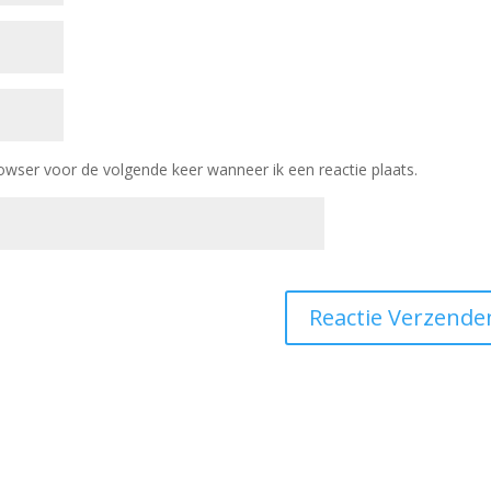
owser voor de volgende keer wanneer ik een reactie plaats.