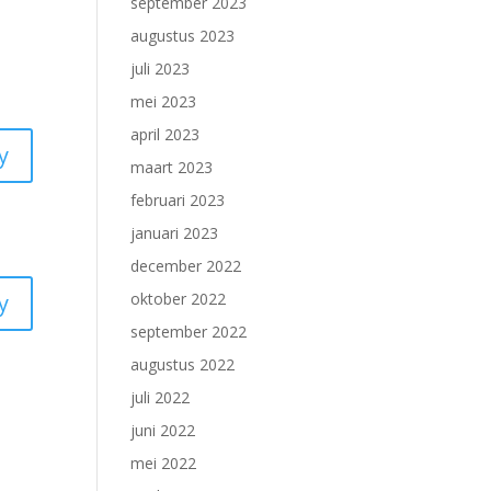
september 2023
augustus 2023
juli 2023
mei 2023
april 2023
y
maart 2023
februari 2023
januari 2023
december 2022
y
oktober 2022
september 2022
augustus 2022
juli 2022
juni 2022
mei 2022