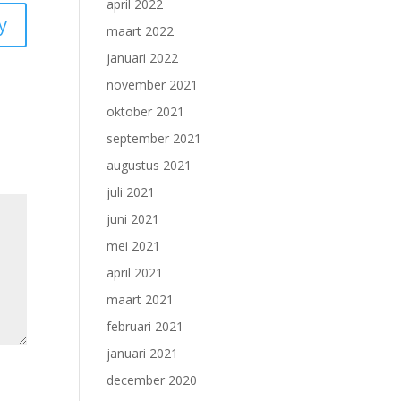
april 2022
y
maart 2022
januari 2022
november 2021
oktober 2021
september 2021
augustus 2021
juli 2021
juni 2021
mei 2021
april 2021
maart 2021
februari 2021
januari 2021
december 2020