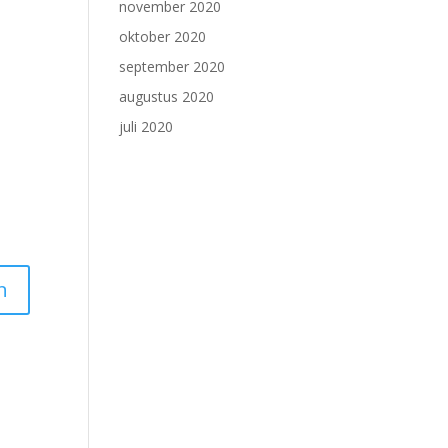
november 2020
oktober 2020
september 2020
augustus 2020
juli 2020