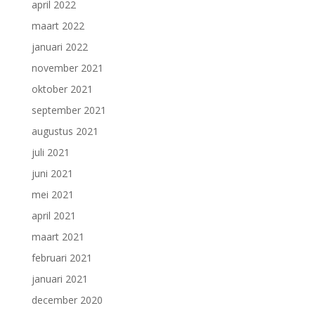
april 2022
maart 2022
januari 2022
november 2021
oktober 2021
september 2021
augustus 2021
juli 2021
juni 2021
mei 2021
april 2021
maart 2021
februari 2021
januari 2021
december 2020