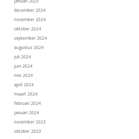
januari 2025
december 2024
november 2024
oktober 2024
september 2024
augustus 2024
juli 2024
juni 2024
mei 2024
april 2024
maart 2024
februari 2024
januari 2024
november 2023
oktober 2023