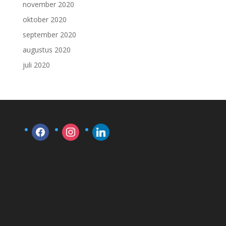
november 2020
oktober 2020
september 2020
augustus 2020
juli 2020
facebook
instagram
linkedin