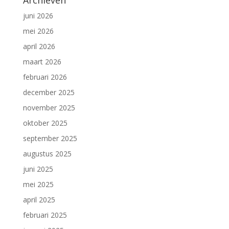
Archieven
juni 2026
mei 2026
april 2026
maart 2026
februari 2026
december 2025
november 2025
oktober 2025
september 2025
augustus 2025
juni 2025
mei 2025
april 2025
februari 2025