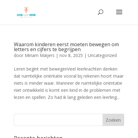
Waarom kinderen eerst moeten bewegen om
letters en cijfers te begrijpen
door
Miriam Maijers
|
nov 8, 2025
|
Uncategorized
Leren begint met bewegenVeel leerkrachten denken
dat ruimtelijke oriëntatie vooral bij rekenen hoort maar
niets is minder waar. Wanneer de ruimtelijke oriëntatie
niet ontwikkeld is komt een kind in de problemen met
lezen en spellen. Zo had ik lang geleden een leerling...