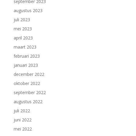
september 2023
augustus 2023
juli 2023
mei 2023
april 2023
maart 2023
februari 2023
januari 2023
december 2022
oktober 2022
september 2022
augustus 2022
juli 2022
juni 2022
mei 2022