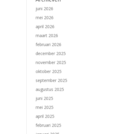
juni 2026
mei 2026
april 2026
maart 2026
februari 2026
december 2025
november 2025
oktober 2025
september 2025
augustus 2025
juni 2025
mei 2025
april 2025
februari 2025