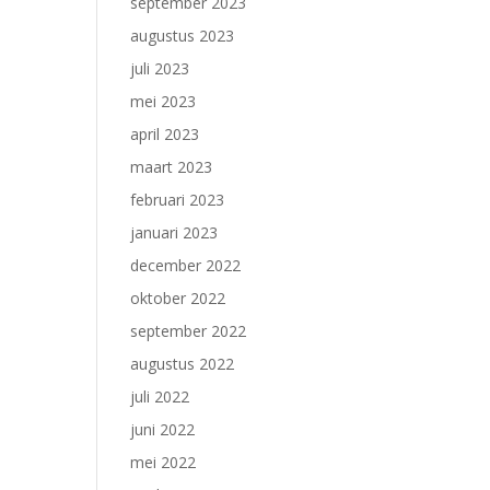
september 2023
augustus 2023
juli 2023
mei 2023
april 2023
maart 2023
februari 2023
januari 2023
december 2022
oktober 2022
september 2022
augustus 2022
juli 2022
juni 2022
mei 2022