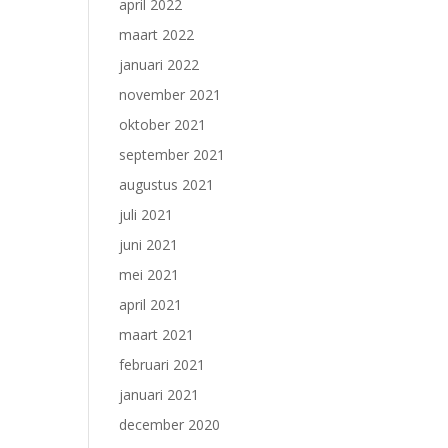
april 2022
maart 2022
januari 2022
november 2021
oktober 2021
september 2021
augustus 2021
juli 2021
juni 2021
mei 2021
april 2021
maart 2021
februari 2021
januari 2021
december 2020