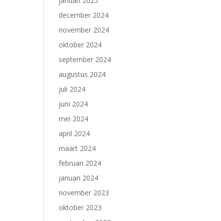
januari 2025
december 2024
november 2024
oktober 2024
september 2024
augustus 2024
juli 2024
juni 2024
mei 2024
april 2024
maart 2024
februari 2024
januari 2024
november 2023
oktober 2023