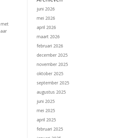
juni 2026
mei 2026
r met
april 2026
Maar
maart 2026
februari 2026
december 2025
november 2025
oktober 2025
september 2025
augustus 2025
juni 2025
mei 2025
april 2025
februari 2025