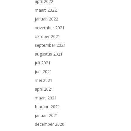
april 2022
maart 2022
januari 2022
november 2021
oktober 2021
september 2021
augustus 2021
juli 2021
juni 2021
mei 2021
april 2021
maart 2021
februari 2021
januari 2021
december 2020