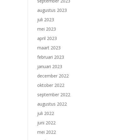
september 2023
augustus 2023
juli 2023
mei 2023
april 2023
maart 2023
februari 2023
januari 2023
december 2022
oktober 2022
september 2022
augustus 2022
juli 2022
juni 2022
mei 2022