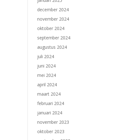
januari 2025
december 2024
november 2024
oktober 2024
september 2024
augustus 2024
juli 2024
juni 2024
mei 2024
april 2024
maart 2024
februari 2024
januari 2024
november 2023
oktober 2023