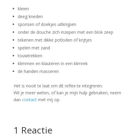
kleien
deeg kneden
sponsen of doekjes uitknijpen
onder de douche zich inzepen met een blok zeep
tekenen met dikke potloden of krijtjes
spelen met zand
touwtrekken
klimmen en klauteren in een klimrek
de handen masseren
Het is nooit te laat om dit reflex te integreren.
Wil je meer weten, of kan je mijn hulp gebruiken, neem
dan
contact
met mij op.
1 Reactie