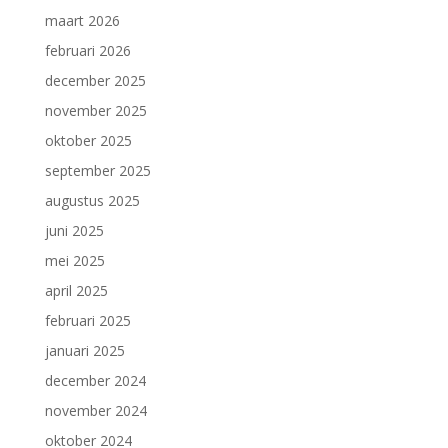
maart 2026
februari 2026
december 2025
november 2025
oktober 2025
september 2025
augustus 2025
juni 2025
mei 2025
april 2025
februari 2025
januari 2025
december 2024
november 2024
oktober 2024