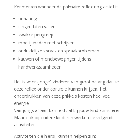
Kenmerken wanneer de palmaire reflex nog actief is:
onhandig
dingen laten vallen
zwakke pengreep
moeilijkheden met schrijven
onduidelijke spraak en spraakproblemen
kauwen of mondbewegingen tijdens
handwerkzaamheden
Het is voor (jonge) kinderen van groot belang dat ze
deze reflex onder controle kunnen krijgen. Het
onderdrukken van deze prikkels kosten heel veel
energie.
Van jongs af aan kan je dit al bij jouw kind stimuleren.
Maar ook bij oudere kinderen werken de volgende
activiteiten.
Activiteiten die hierbij kunnen helpen zijn: