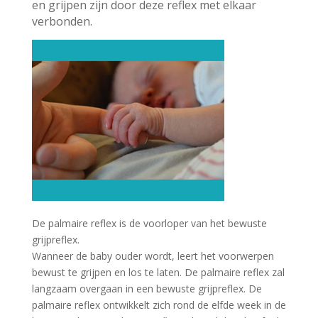
en grijpen zijn door deze
reflex met elkaar
verbonden.
De palmaire reflex is de voorloper van het bewuste
grijpreflex.
Wanneer de baby ouder wordt, leert het voorwerpen
bewust te grijpen en los te laten. De palmaire reflex zal
langzaam overgaan in een bewuste grijpreflex. De
palmaire reflex ontwikkelt zich rond de elfde week in de