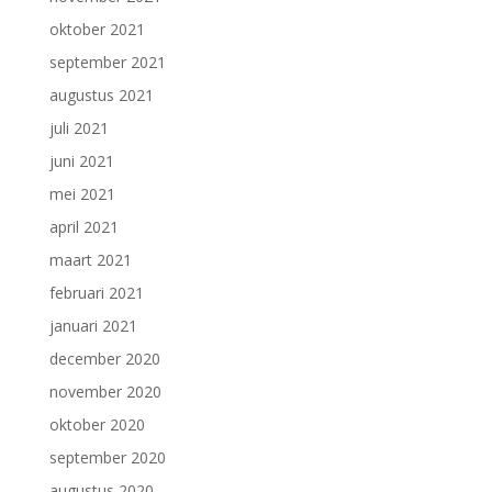
oktober 2021
september 2021
augustus 2021
juli 2021
juni 2021
mei 2021
april 2021
maart 2021
februari 2021
januari 2021
december 2020
november 2020
oktober 2020
september 2020
augustus 2020