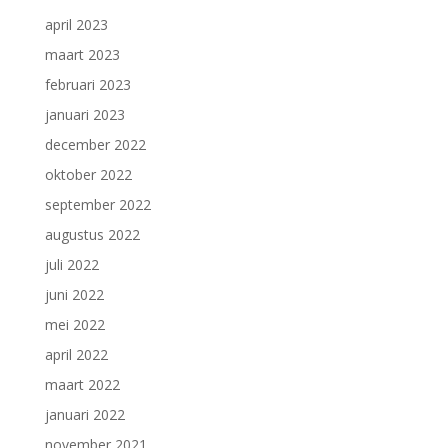
april 2023
maart 2023
februari 2023
januari 2023
december 2022
oktober 2022
september 2022
augustus 2022
juli 2022
juni 2022
mei 2022
april 2022
maart 2022
januari 2022
november 2021