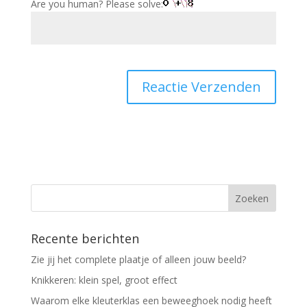
Are you human? Please solve:
Recente berichten
Zie jij het complete plaatje of alleen jouw beeld?
Knikkeren: klein spel, groot effect
Waarom elke kleuterklas een beweeghoek nodig heeft