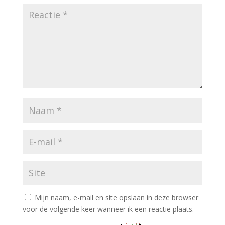
Mijn naam, e-mail en site opslaan in deze browser
voor de volgende keer wanneer ik een reactie plaats.