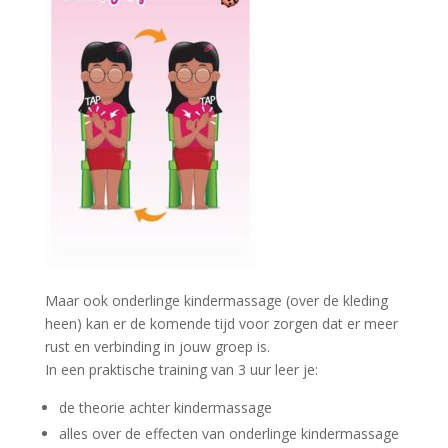
Maar ook onderlinge kindermassage (over de kleding
heen) kan er de komende tijd voor zorgen dat er meer
rust en verbinding in jouw groep is.
In een praktische training van 3 uur leer je:
de theorie achter kindermassage
alles over de effecten van onderlinge kindermassage