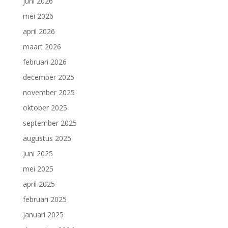
juni 2026
mei 2026
april 2026
maart 2026
februari 2026
december 2025
november 2025
oktober 2025
september 2025
augustus 2025
juni 2025
mei 2025
april 2025
februari 2025
januari 2025