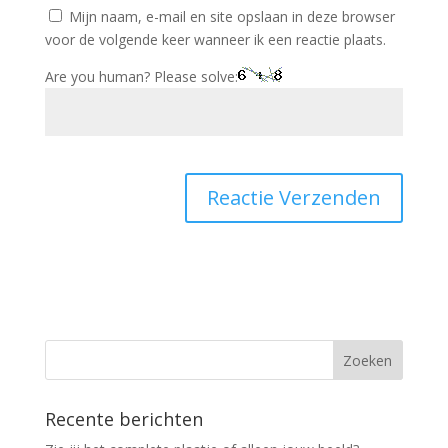
Mijn naam, e-mail en site opslaan in deze browser
voor de volgende keer wanneer ik een reactie plaats.
Are you human? Please solve:
Recente berichten