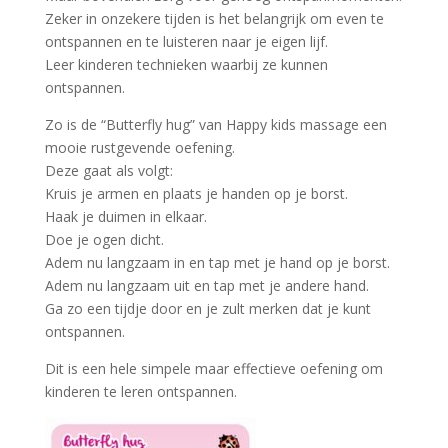
Zeker in onzekere tijden is het belangrijk om even te
ontspannen en te luisteren naar je eigen lijf.
Leer kinderen technieken waarbij ze kunnen
ontspannen.
Zo is de “Butterfly hug” van Happy kids massage een
mooie rustgevende oefening.
Deze gaat als volgt:
Kruis je armen en plaats je handen op je borst.
Haak je duimen in elkaar.
Doe je ogen dicht.
Adem nu langzaam in en tap met je hand op je borst.
Adem nu langzaam uit en tap met je andere hand.
Ga zo een tijdje door en je zult merken dat je kunt
ontspannen.
Dit is een hele simpele maar effectieve oefening om
kinderen te leren ontspannen.