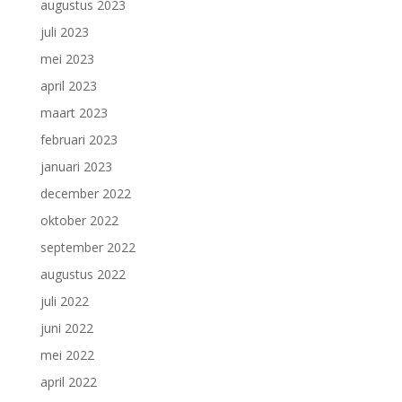
augustus 2023
juli 2023
mei 2023
april 2023
maart 2023
februari 2023
januari 2023
december 2022
oktober 2022
september 2022
augustus 2022
juli 2022
juni 2022
mei 2022
april 2022