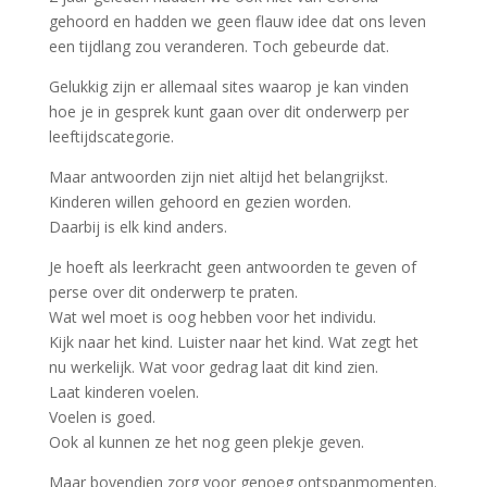
gehoord en hadden we geen flauw idee dat ons leven
een tijdlang zou veranderen. Toch gebeurde dat.
Gelukkig zijn er allemaal sites waarop je kan vinden
hoe je in gesprek kunt gaan over dit onderwerp per
leeftijdscategorie.
Maar antwoorden zijn niet altijd het belangrijkst.
Kinderen willen gehoord en gezien worden.
Daarbij is elk kind anders.
Je hoeft als leerkracht geen antwoorden te geven of
perse over dit onderwerp te praten.
Wat wel moet is oog hebben voor het individu.
Kijk naar het kind. Luister naar het kind. Wat zegt het
nu werkelijk. Wat voor gedrag laat dit kind zien.
Laat kinderen voelen.
Voelen is goed.
Ook al kunnen ze het nog geen plekje geven.
Maar bovendien zorg voor genoeg ontspanmomenten.