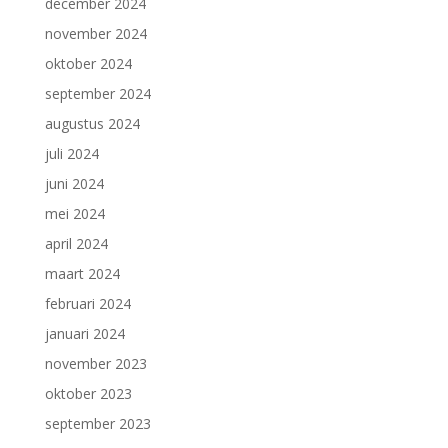
december 2024
november 2024
oktober 2024
september 2024
augustus 2024
juli 2024
juni 2024
mei 2024
april 2024
maart 2024
februari 2024
januari 2024
november 2023
oktober 2023
september 2023