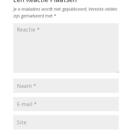
Je e-mailadres wordt niet gepubliceerd.
Vereiste velden
zijn gemarkeerd met
*