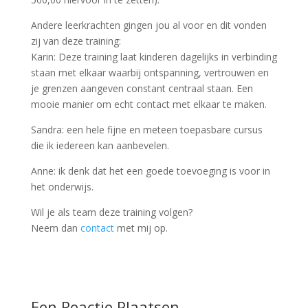
Andere leerkrachten gingen jou al voor en dit vonden
zij van deze training:
Karin: Deze training laat kinderen dagelijks in verbinding
staan met elkaar waarbij ontspanning, vertrouwen en
je grenzen aangeven constant centraal staan. Een
mooie manier om echt contact met elkaar te maken.
Sandra: een hele fijne en meteen toepasbare cursus
die ik iedereen kan aanbevelen.
Anne: ik denk dat het een goede toevoeging is voor in
het onderwijs.
Wil je als team deze training volgen?
Neem dan
contact
met mij op.
Een Reactie Plaatsen