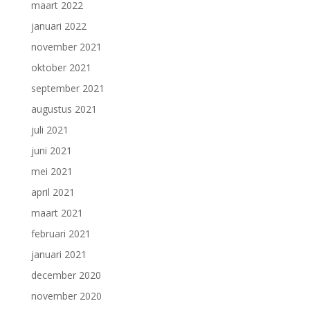
maart 2022
januari 2022
november 2021
oktober 2021
september 2021
augustus 2021
juli 2021
juni 2021
mei 2021
april 2021
maart 2021
februari 2021
januari 2021
december 2020
november 2020