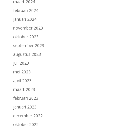
maart 2024
februari 2024
januari 2024
november 2023
oktober 2023
september 2023
augustus 2023
juli 2023
mei 2023
april 2023
maart 2023
februari 2023
januari 2023
december 2022
oktober 2022