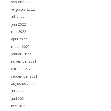
september 2022
augustus 2022
juli 2022
juni 2022
mei 2022
april 2022
maart 2022
januari 2022
november 2021
oktober 2021
september 2021
augustus 2021
juli 2021
juni 2021
mei 2021