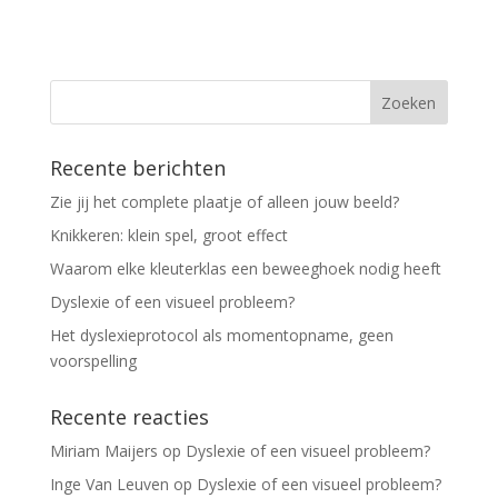
Recente berichten
Zie jij het complete plaatje of alleen jouw beeld?
Knikkeren: klein spel, groot effect
Waarom elke kleuterklas een beweeghoek nodig heeft
Dyslexie of een visueel probleem?
Het dyslexieprotocol als momentopname, geen
voorspelling
Recente reacties
Miriam Maijers
op
Dyslexie of een visueel probleem?
Inge Van Leuven
op
Dyslexie of een visueel probleem?