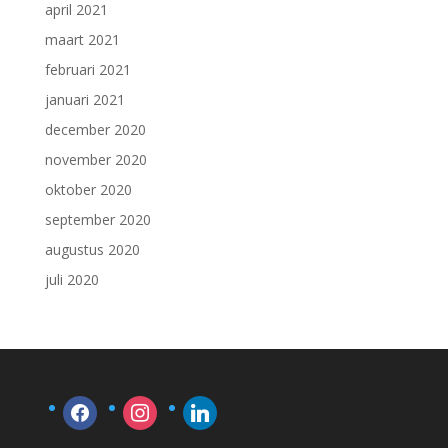
april 2021
maart 2021
februari 2021
januari 2021
december 2020
november 2020
oktober 2020
september 2020
augustus 2020
juli 2020
facebook
instagram
linkedin