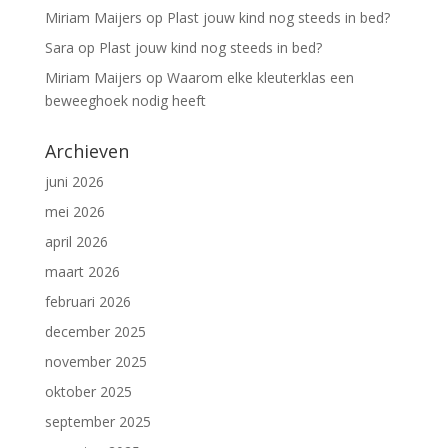
Miriam Maijers
op
Plast jouw kind nog steeds in bed?
Sara
op
Plast jouw kind nog steeds in bed?
Miriam Maijers
op
Waarom elke kleuterklas een
beweeghoek nodig heeft
Archieven
juni 2026
mei 2026
april 2026
maart 2026
februari 2026
december 2025
november 2025
oktober 2025
september 2025