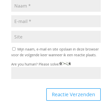
Mijn naam, e-mail en site opslaan in deze browser
voor de volgende keer wanneer ik een reactie plaats.
Are you human? Please solve: