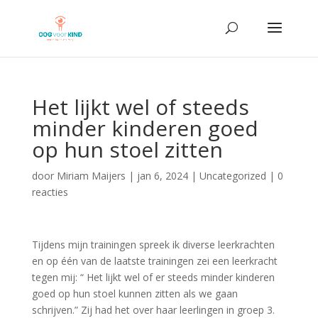
Het lijkt wel of steeds
minder kinderen goed
op hun stoel zitten
door
Miriam Maijers
|
jan 6, 2024
|
Uncategorized
|
0
reacties
Tijdens mijn trainingen spreek ik diverse leerkrachten
en op één van de laatste trainingen zei een leerkracht
tegen mij: “ Het lijkt wel of er steeds minder kinderen
goed op hun stoel kunnen zitten als we gaan
schrijven.” Zij had het over haar leerlingen in groep 3.