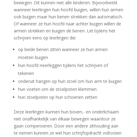
bewegen. Dit kunnen niet alle kinderen. Bijvoorbeeld
wanneer leerlingen hun hoofd buigen, willen hun armen
ook buigen maar hun benen strekken dan automatisch.
Of wanneer ze hun hoofd naar achter buigen willen de
armen strekken en buigen de benen. Let tijdens het
schrijven eens op leerlingen die:
op beide benen zitten wanneer ze hun armen
moeten buigen
hun hoofd neerleggen tijdens het schrijven of
tekenen
onderuit hangen op hun stoel om hun arm te buigen
hun voeten om de stoelpoten klemmen
hun stoelpoten op hun schoenen zetten
Deze leerlingen kunnen hun boven,- en onderlichaam
niet onafhankelijk van elkaar bewegen waardoor ze
gaan compenseren. Door een andere zithouding aan
te nemen kunnen ze wel hun schrijfopdracht voltooien