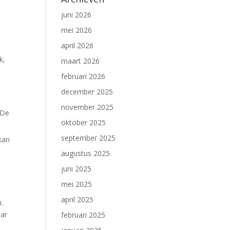
juni 2026
mei 2026
april 2026
k,
maart 2026
februari 2026
december 2025
november 2025
 De
oktober 2025
september 2025
kan
augustus 2025
juni 2025
mei 2025
april 2025
.
aar
februari 2025