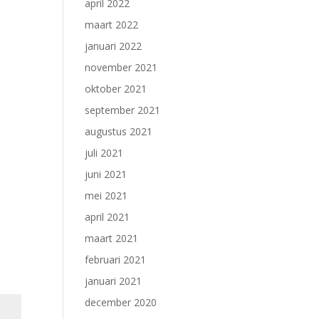
april 2022
maart 2022
januari 2022
november 2021
oktober 2021
september 2021
augustus 2021
juli 2021
juni 2021
mei 2021
april 2021
maart 2021
februari 2021
januari 2021
december 2020