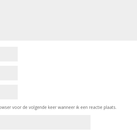
owser voor de volgende keer wanneer ik een reactie plaats.