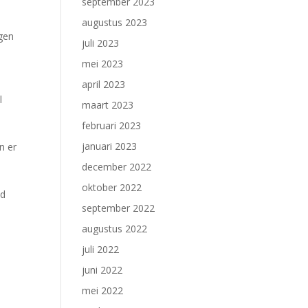
september 2023
augustus 2023
ngen
juli 2023
mei 2023
april 2023
l
maart 2023
februari 2023
januari 2023
n er
december 2022
oktober 2022
nd
september 2022
augustus 2022
juli 2022
juni 2022
mei 2022