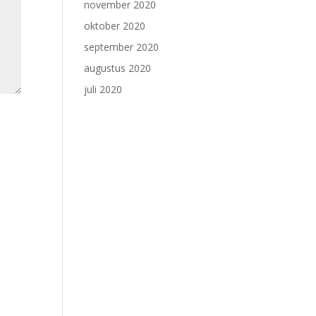
november 2020
oktober 2020
september 2020
augustus 2020
juli 2020