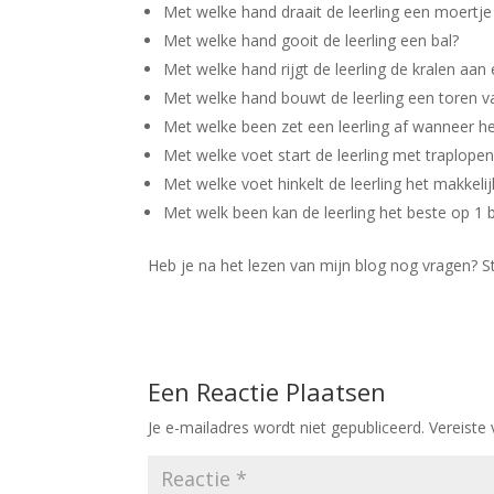
Met welke hand draait de leerling een moertje
Met welke hand gooit de leerling een bal?
Met welke hand rijgt de leerling de kralen aan 
Met welke hand bouwt de leerling een toren v
Met welke been zet een leerling af wanneer h
Met welke voet start de leerling met traplopen
Met welke voet hinkelt de leerling het makkelij
Met welk been kan de leerling het beste op 1 
Heb je na het lezen van mijn blog nog vragen? S
Een Reactie Plaatsen
Je e-mailadres wordt niet gepubliceerd.
Vereiste